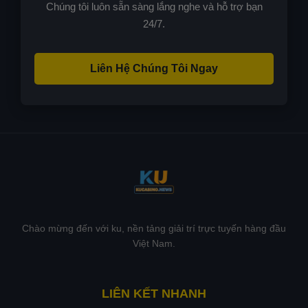
Chúng tôi luôn sẵn sàng lắng nghe và hỗ trợ bạn
24/7.
Liên Hệ Chúng Tôi Ngay
Chào mừng đến với ku, nền tảng giải trí trực tuyến hàng đầu
Việt Nam.
LIÊN KẾT NHANH