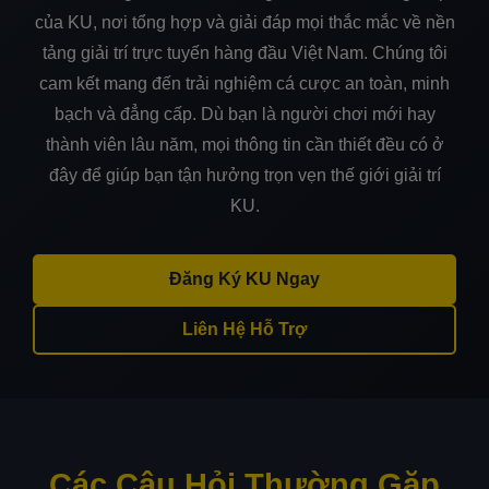
của KU, nơi tổng hợp và giải đáp mọi thắc mắc về nền
tảng giải trí trực tuyến hàng đầu Việt Nam. Chúng tôi
cam kết mang đến trải nghiệm cá cược an toàn, minh
bạch và đẳng cấp. Dù bạn là người chơi mới hay
thành viên lâu năm, mọi thông tin cần thiết đều có ở
đây để giúp bạn tận hưởng trọn vẹn thế giới giải trí
KU.
Đăng Ký KU Ngay
Liên Hệ Hỗ Trợ
Các Câu Hỏi Thường Gặp