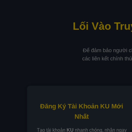
Lối Vào Tr
Để đảm bảo người ch
các liên kết chính t
Đăng Ký Tài Khoản KU Mới
Nhất
Tạo tài khoản
KU
nhanh chóng, nhận ngay