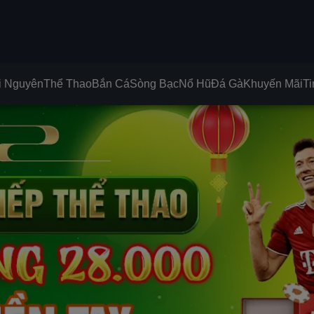
i Nguyên
Thể Thao
Bắn Cá
Sòng Bạc
Nổ Hũ
Đá Gà
Khuyến Mãi
Ti