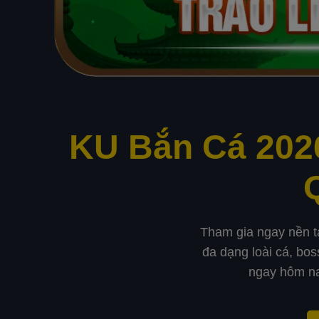
KU Bắn Cá 2026
Tham gia ngay nền t
đa dạng loài cá, bo
ngay hôm na