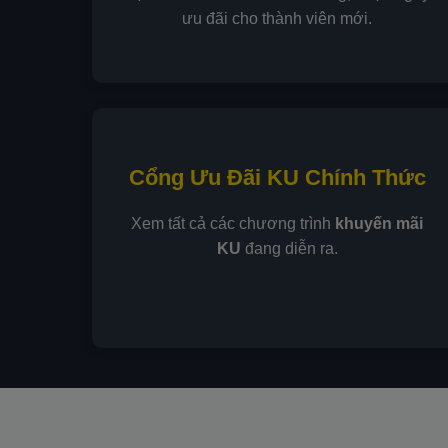
ưu đãi cho thành viên mới.
Cổng Ưu Đãi KU Chính Thức
Xem tất cả các chương trình
khuyến mãi
KU
đang diễn ra.