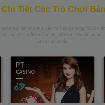
 Chi Tiết Các Trò Chơi Bắ
 hào mang đến một thư viện trò chơi đa dạng, từ cổ điển
 chơi cuốn hút. Mỗi trò chơi đều được thiết kế để mang lạ
chân thực nhất.