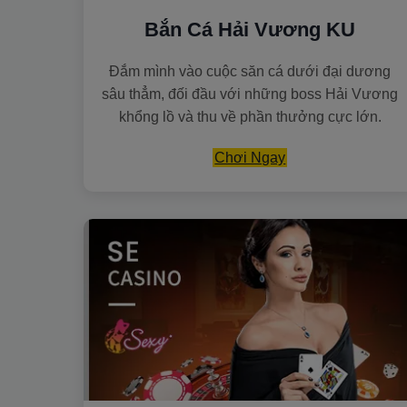
Bắn Cá Hải Vương KU
Đắm mình vào cuộc săn cá dưới đại dương
sâu thẳm, đối đầu với những boss Hải Vương
khổng lồ và thu về phần thưởng cực lớn.
Chơi Ngay