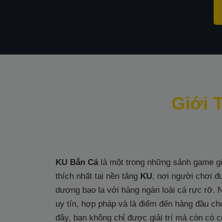
Giới 
KU Bắn Cá
là một trong những sảnh game giả
thích nhất tại nền tảng
KU
, nơi người chơi đ
dương bao la với hàng ngàn loài cá rực rỡ.
uy tín, hợp pháp và là điểm đến hàng đầu ch
đây, bạn không chỉ được giải trí mà còn có cơ