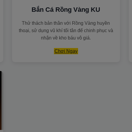
Bắn Cá Rồng Vàng KU
Thử thách bản thân với Rồng Vàng huyền
thoại, sử dụng vũ khí tối tân để chinh phục và
nhận về kho báu vô giá.
Chơi Ngay