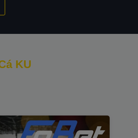
 Cá KU