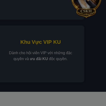
Khu Vực VIP KU
Dành cho hội viên VIP với những đặc
quyền và
ưu đãi KU
độc quyền.