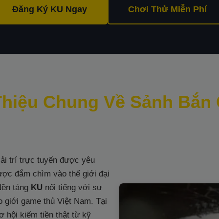
Đăng Ký KU Ngay
Chơi Thử Miễn Phí
Thiệu Chung Về Sảnh Bắn
i trí trực tuyến được yêu
ược đắm chìm vào thế giới đại
 Nền tảng
KU
nổi tiếng với sự
o giới game thủ Việt Nam. Tại
 hội kiếm tiền thật từ kỹ