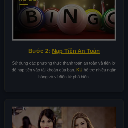
Bước 2:
Nạp Tiền An Toàn
Sử dụng các phương thức thanh toán an toàn và tiện lợi
để nạp tiền vào tài khoản của bạn.
KU
hỗ trợ nhiều ngân
hàng và ví điện tử phổ biến.