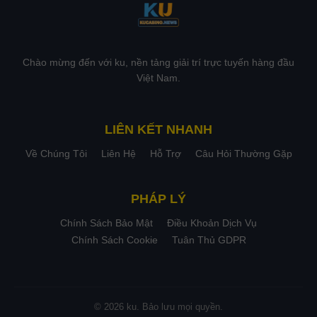
Chào mừng đến với ku, nền tảng giải trí trực tuyến hàng đầu
Việt Nam.
LIÊN KẾT NHANH
Về Chúng Tôi
Liên Hệ
Hỗ Trợ
Câu Hỏi Thường Gặp
PHÁP LÝ
Chính Sách Bảo Mật
Điều Khoản Dịch Vụ
Chính Sách Cookie
Tuân Thủ GDPR
©
2026
ku. Bảo lưu mọi quyền.