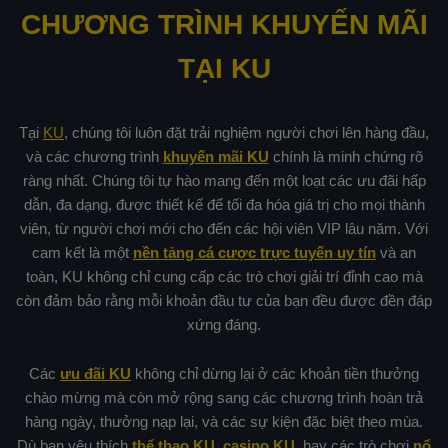
CHƯƠNG TRÌNH KHUYẾN MÃI
TẠI KU
Tại
KU
, chúng tôi luôn đặt trải nghiệm người chơi lên hàng đầu,
và các chương trình
khuyến mãi KU
chính là minh chứng rõ
ràng nhất. Chúng tôi tự hào mang đến một loạt các ưu đãi hấp
dẫn, đa dạng, được thiết kế để tối đa hóa giá trị cho mọi thành
viên, từ người chơi mới cho đến các hội viên VIP lâu năm. Với
cam kết là một
nền tảng cá cược trực tuyến uy tín
và an
toàn, KU không chỉ cung cấp các trò chơi giải trí đỉnh cao mà
còn đảm bảo rằng mỗi khoản đầu tư của bạn đều được đền đáp
xứng đáng.
Các
ưu đãi KU
không chỉ dừng lại ở các khoản tiền thưởng
chào mừng mà còn mở rộng sang các chương trình hoàn trả
hàng ngày, thưởng nạp lại, và các sự kiện đặc biệt theo mùa.
Dù bạn yêu thích
thể thao KU
,
casino KU
, hay các trò chơi
nổ