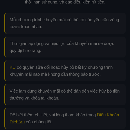
thời hạn sử dụng, và các điều kiện rút tiền.
Mỗi chương trình khuyến mãi có thể có các yêu cầu vòng
cược khác nhau.
Thời gian áp dụng và hiệu lực của khuyến mãi sẽ được
quy định rõ ràng.
KU
có quyền sửa đổi hoặc hủy bỏ bất kỳ chương trình
khuyến mãi nào mà không cần thông báo trước.
Việc lạm dụng khuyến mãi có thể dẫn đến việc hủy bỏ tiền
thưởng và khóa tài khoản.
Để biết thêm chi tiết, vui lòng tham khảo trang
Điều Khoản
Dịch Vụ
của chúng tôi.