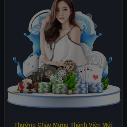
Thưởng Chào Mừng Thành Viên Mới