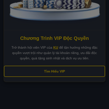
Chương Trình VIP Độc Quyền
Trở thành hội viên VIP của
KU
để tận hưởng những đặc
quyền vượt trội như quản lý tài khoản riêng, ưu đãi độc
quyền, quà tặng sinh nhật và dịch vụ ưu tiên.
Tìm Hiểu VIP