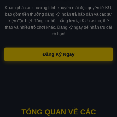
Khám phá các chương trình khuyến mãi độc quyền từ KU,
bao gồm tiền thưởng đăng ký, hoàn trả hấp dẫn và các sự
kiện đặc biệt. Tăng cơ hội thắng lớn tại KU casino, thể
thao và nhiều trò chơi khác. Đăng ký ngay để nhận ưu đãi
có hạn!
Đăng Ký Ngay
TỔNG QUAN VỀ CÁC