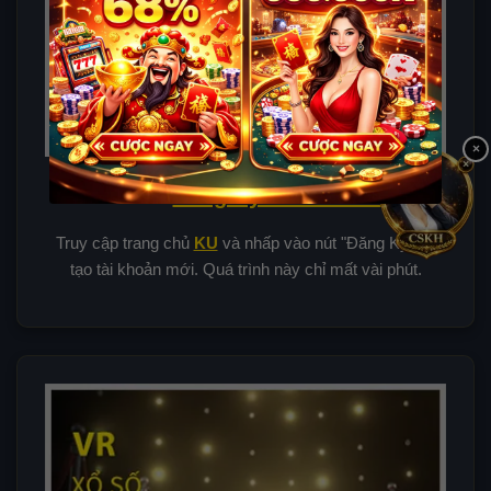
×
Bước 1:
Đăng Ký Tài Khoản KU
Truy cập trang chủ
KU
và nhấp vào nút "Đăng Ký" để
tạo tài khoản mới. Quá trình này chỉ mất vài phút.