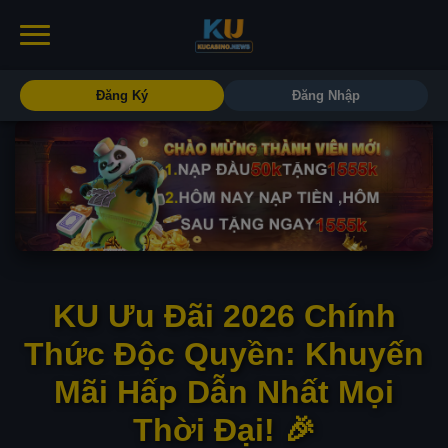
Đăng Ký
Đăng Nhập
KU Ưu Đãi 2026 Chính
Thức Độc Quyền: Khuyến
Mãi Hấp Dẫn Nhất Mọi
Thời Đại! 🎉