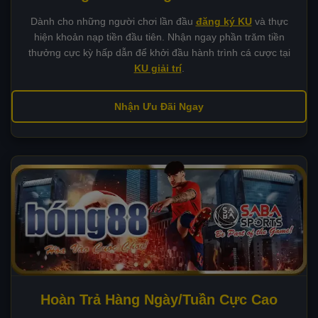
Dành cho những người chơi lần đầu
đăng ký KU
và thực
hiện khoản nạp tiền đầu tiên. Nhận ngay phần trăm tiền
thưởng cực kỳ hấp dẫn để khởi đầu hành trình cá cược tại
KU giải trí
.
Nhận Ưu Đãi Ngay
Hoàn Trả Hàng Ngày/Tuần Cực Cao