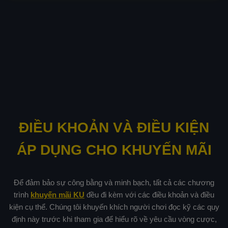
ĐIỀU KHOẢN VÀ ĐIỀU KIỆN
ÁP DỤNG CHO KHUYẾN MÃI
Để đảm bảo sự công bằng và minh bạch, tất cả các chương
trình
khuyến mãi KU
đều đi kèm với các điều khoản và điều
kiện cụ thể. Chúng tôi khuyến khích người chơi đọc kỹ các quy
định này trước khi tham gia để hiểu rõ về yêu cầu vòng cược,